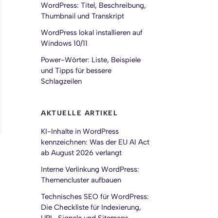
WordPress: Titel, Beschreibung,
Thumbnail und Transkript
WordPress lokal installieren auf
Windows 10/11
Power-Wörter: Liste, Beispiele
und Tipps für bessere
Schlagzeilen
AKTUELLE ARTIKEL
KI-Inhalte in WordPress
kennzeichnen: Was der EU AI Act
ab August 2026 verlangt
Interne Verlinkung WordPress:
Themencluster aufbauen
Technisches SEO für WordPress:
Die Checkliste für Indexierung,