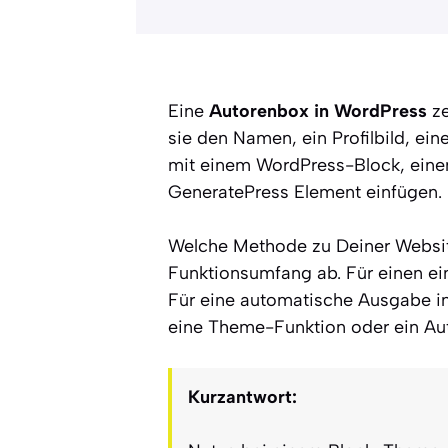
Eine
Autorenbox in WordPress
ze
sie den Namen, ein Profilbild, ein
mit einem WordPress-Block, eine
GeneratePress Element einfügen.
Welche Methode zu Deiner Websi
Funktionsumfang ab. Für einen e
Für eine automatische Ausgabe in
eine Theme-Funktion oder ein Au
Kurzantwort: