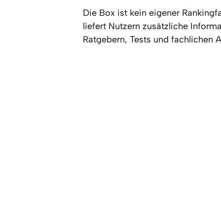
Die Box ist kein eigener Rankingf
liefert Nutzern zusätzliche Inform
Ratgebern, Tests und fachlichen An