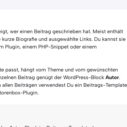
igt, wer einen Beitrag geschrieben hat. Meist enthält
e kurze Biografie und ausgewählte Links. Du kannst sie
m Plugin, einem PHP-Snippet oder einem
te passt, hängt vom Theme und vom gewünschten
inzelnen Beitrag genügt der WordPress-Block
Autor
.
 allen Beiträgen verwendest Du ein Beitrags-Template
torenbox-Plugin.