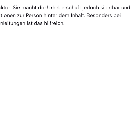
aktor. Sie macht die Urheberschaft jedoch sichtbar un
ationen zur Person hinter dem Inhalt. Besonders bei
leitungen ist das hilfreich.