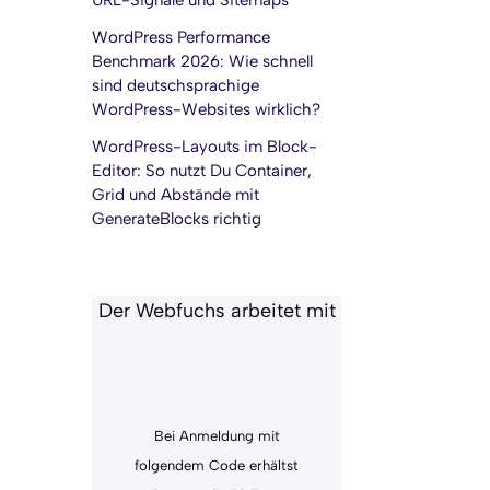
URL-Signale und Sitemaps
WordPress Performance
Benchmark 2026: Wie schnell
sind deutschsprachige
WordPress-Websites wirklich?
WordPress-Layouts im Block-
Editor: So nutzt Du Container,
Grid und Abstände mit
GenerateBlocks richtig
Der Webfuchs arbeitet mit
Bei Anmeldung mit
folgendem Code erhältst