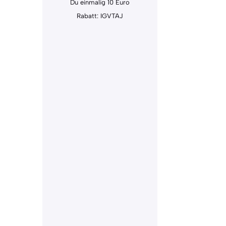
Du einmalig 10 Euro
Rabatt: IGVTAJ