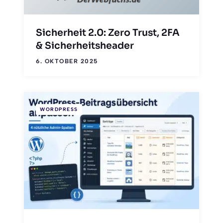
Sicherheit 2.0: Zero Trust, 2FA
& Sicherheitsheader
6. OKTOBER 2025
WORDPRESS