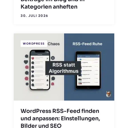
Kategorien anheften
30. JULI 2026
WORDPRESS
WordPress RSS-Feed finden
und anpassen: Einstellungen,
Bilder und SEO