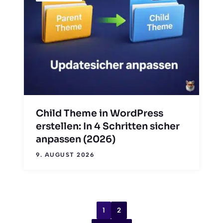
Child Theme in WordPress
erstellen: In 4 Schritten sicher
anpassen (2026)
9. AUGUST 2026
1
2