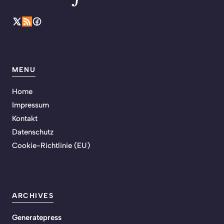
MENU
Home
Impressum
Kontakt
Datenschutz
Cookie-Richtlinie (EU)
ARCHIVES
Generatepress