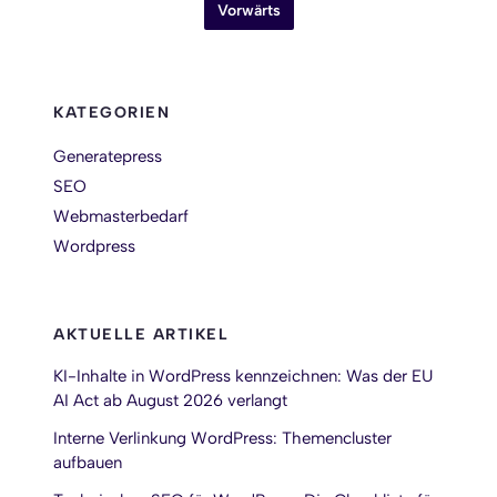
Vorwärts
KATEGORIEN
Generatepress
SEO
Webmasterbedarf
Wordpress
AKTUELLE ARTIKEL
KI-Inhalte in WordPress kennzeichnen: Was der EU
AI Act ab August 2026 verlangt
Interne Verlinkung WordPress: Themencluster
aufbauen