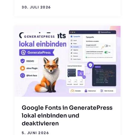
30. JULI 2026
GENERATEPRESS
Google Fonts in GeneratePress
lokal einbinden und
deaktivieren
5. JUNI 2026