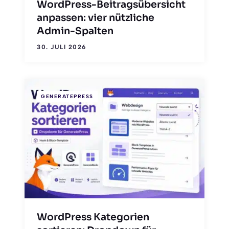
WordPress-Beitragsübersicht
anpassen: vier nützliche
Admin-Spalten
30. JULI 2026
GENERATEPRESS
WordPress Kategorien