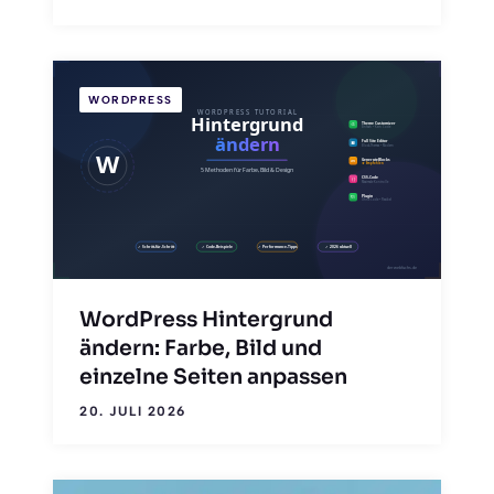
WORDPRESS
WordPress Hintergrund
ändern: Farbe, Bild und
einzelne Seiten anpassen
20. JULI 2026