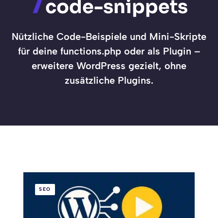
code-snippets
Nützliche Code-Beispiele und Mini-Skripte
für deine functions.php oder als Plugin –
erweitere WordPress gezielt, ohne
zusätzliche Plugins.
SEO