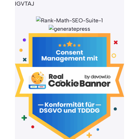
IGVTAJ