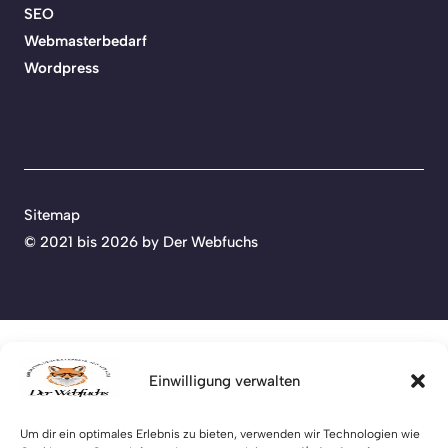
SEO
Webmasterbedarf
Wordpress
Sitemap
© 2021 bis
2026 by Der Webfuchs
Einwilligung verwalten
Um dir ein optimales Erlebnis zu bieten, verwenden wir Technologien wie