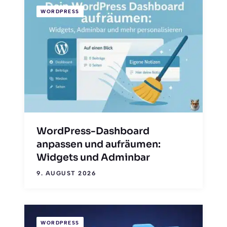
WORDPRESS
WordPress-Dashboard
anpassen und aufräumen:
Widgets und Adminbar
9. AUGUST 2026
WORDPRESS