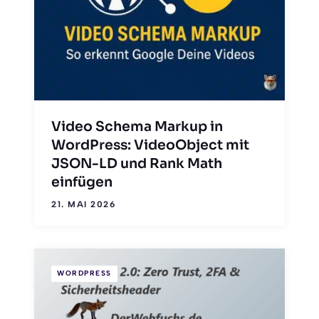
Video Schema Markup in
WordPress: VideoObject mit
JSON-LD und Rank Math
einfügen
21. MAI 2026
WORDPRESS