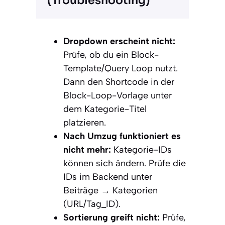
(Troubleshooting)
Dropdown erscheint nicht:
Prüfe, ob du ein Block-
Template/Query Loop nutzt.
Dann den Shortcode in der
Block-Loop-Vorlage unter
dem Kategorie-Titel
platzieren.
Nach Umzug funktioniert es
nicht mehr:
Kategorie-IDs
können sich ändern. Prüfe die
IDs im Backend unter
Beiträge → Kategorien
(URL/Tag_ID).
Sortierung greift nicht:
Prüfe,