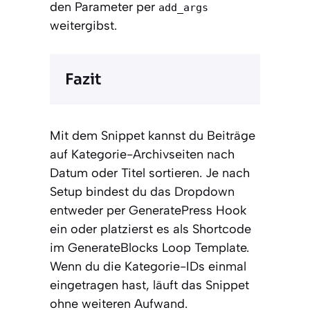
den Parameter per
add_args
weitergibst.
Fazit
Mit dem Snippet kannst du Beiträge
auf Kategorie-Archivseiten nach
Datum oder Titel sortieren. Je nach
Setup bindest du das Dropdown
entweder per GeneratePress Hook
ein oder platzierst es als Shortcode
im GenerateBlocks Loop Template.
Wenn du die Kategorie-IDs einmal
eingetragen hast, läuft das Snippet
ohne weiteren Aufwand.