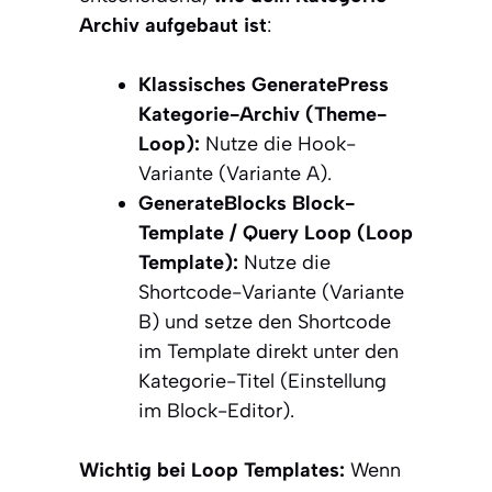
Archiv aufgebaut ist
:
Klassisches GeneratePress
Kategorie-Archiv (Theme-
Loop):
Nutze die Hook-
Variante (Variante A).
GenerateBlocks Block-
Template / Query Loop (Loop
Template):
Nutze die
Shortcode-Variante (Variante
B) und setze den Shortcode
im Template direkt unter den
Kategorie-Titel (Einstellung
im Block-Editor).
Wichtig bei Loop Templates:
Wenn