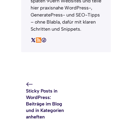
späten 90ern Websites und teile
hier praxisnahe WordPress-,
GeneratePress- und SEO-Tipps
– ohne Blabla, dafür mit klaren
Schritten und Snippets.
Sticky Posts in
WordPress:
Beiträge im Blog
und in Kategorien
anheften