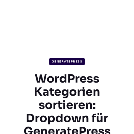
GENERATEPRESS
WordPress
Kategorien
sortieren:
Dropdown für
GeneratePress