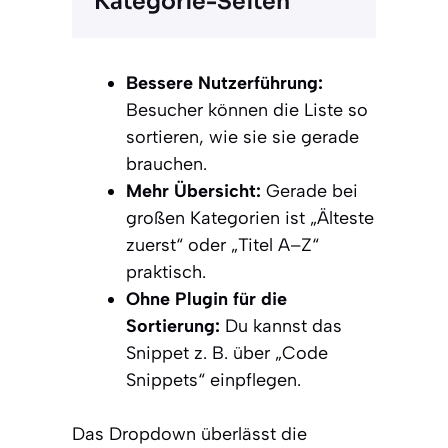
Kategorie-Seiten
Bessere Nutzerführung:
Besucher können die Liste so
sortieren, wie sie sie gerade
brauchen.
Mehr Übersicht:
Gerade bei
großen Kategorien ist „Älteste
zuerst“ oder „Titel A–Z“
praktisch.
Ohne Plugin für die
Sortierung:
Du kannst das
Snippet z. B. über „Code
Snippets“ einpflegen.
Das Dropdown überlässt die