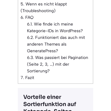
5.
Wenn es nicht klappt
(Troubleshooting)
6.
FAQ
6.1.
Wie finde ich meine
Kategorie-IDs in WordPress?
6.2.
Funktioniert das auch mit
anderen Themes als
GeneratePress?
6.3.
Was passiert bei Pagination
(Seite 2, 3, …) mit der
Sortierung?
7.
Fazit
Vorteile einer
Sortierfunktion auf