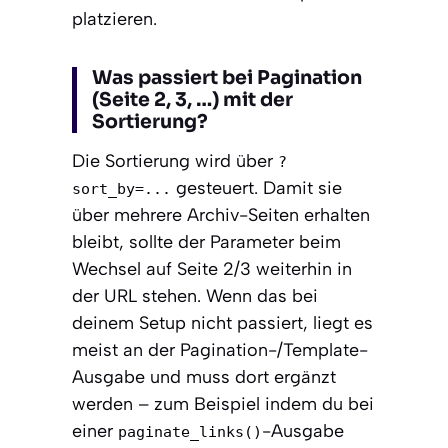
platzieren.
Was passiert bei Pagination
(Seite 2, 3, …) mit der
Sortierung?
Die Sortierung wird über
?
gesteuert. Damit sie
sort_by=...
über mehrere Archiv-Seiten erhalten
bleibt, sollte der Parameter beim
Wechsel auf Seite 2/3 weiterhin in
der URL stehen. Wenn das bei
deinem Setup nicht passiert, liegt es
meist an der Pagination-/Template-
Ausgabe und muss dort ergänzt
werden – zum Beispiel indem du bei
einer
-Ausgabe
paginate_links()