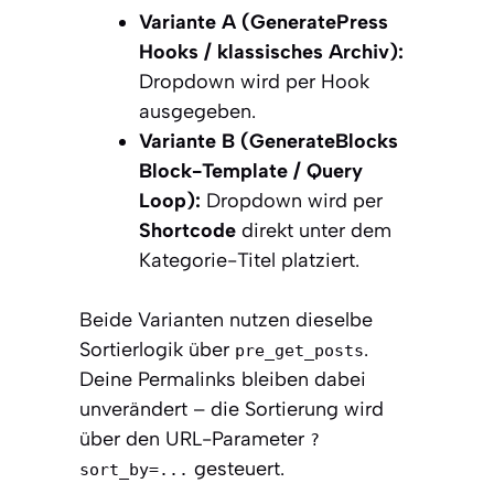
Variante A (GeneratePress
Hooks / klassisches Archiv):
Dropdown wird per Hook
ausgegeben.
Variante B (GenerateBlocks
Block-Template / Query
Loop):
Dropdown wird per
Shortcode
direkt unter dem
Kategorie-Titel platziert.
Beide Varianten nutzen dieselbe
Sortierlogik über
.
pre_get_posts
Deine Permalinks bleiben dabei
unverändert – die Sortierung wird
über den URL-Parameter
?
gesteuert.
sort_by=...