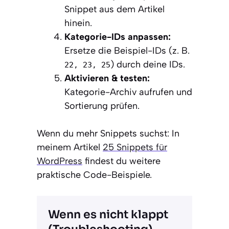
Snippet aus dem Artikel
hinein.
Kategorie-IDs anpassen:
Ersetze die Beispiel-IDs (z. B.
) durch deine IDs.
22, 23, 25
Aktivieren & testen:
Kategorie-Archiv aufrufen und
Sortierung prüfen.
Wenn du mehr Snippets suchst: In
meinem Artikel
25 Snippets für
WordPress
findest du weitere
praktische Code-Beispiele.
Wenn es nicht klappt