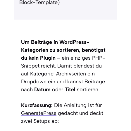
Block-Template)
Um Beiträge in WordPress-
Kategorien zu sortieren, benötigst
du kein Plugin
– ein einziges PHP-
Snippet reicht. Damit blendest du
auf Kategorie-Archivseiten ein
Dropdown ein und kannst Beiträge
nach
Datum
oder
Titel
sortieren.
Kurzfassung:
Die Anleitung ist für
GeneratePress
gedacht und deckt
zwei Setups ab: