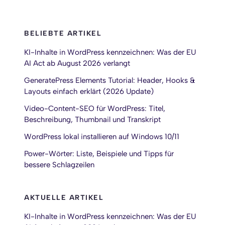
BELIEBTE ARTIKEL
KI-Inhalte in WordPress kennzeichnen: Was der EU
AI Act ab August 2026 verlangt
GeneratePress Elements Tutorial: Header, Hooks &
Layouts einfach erklärt (2026 Update)
Video-Content-SEO für WordPress: Titel,
Beschreibung, Thumbnail und Transkript
WordPress lokal installieren auf Windows 10/11
Power-Wörter: Liste, Beispiele und Tipps für
bessere Schlagzeilen
AKTUELLE ARTIKEL
KI-Inhalte in WordPress kennzeichnen: Was der EU