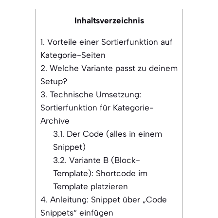
Inhaltsverzeichnis
1.
Vorteile einer Sortierfunktion auf
Kategorie-Seiten
2.
Welche Variante passt zu deinem
Setup?
3.
Technische Umsetzung:
Sortierfunktion für Kategorie-
Archive
3.1.
Der Code (alles in einem
Snippet)
3.2.
Variante B (Block-
Template): Shortcode im
Template platzieren
4.
Anleitung: Snippet über „Code
Snippets“ einfügen