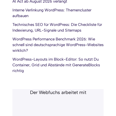
AI Act ab August 2026 verlangt
Interne Verlinkung WordPress: Themencluster
aufbauen
Technisches SEO für WordPress: Die Checkliste für
Indexierung, URL-Signale und Sitemaps
WordPress Performance Benchmark 2026: Wie
schnell sind deutschsprachige WordPress-Websites
wirklich?
WordPress-Layouts im Block-Editor: So nutzt Du
Container, Grid und Abstände mit GenerateBlocks
richtig
Der Webfuchs arbeitet mit