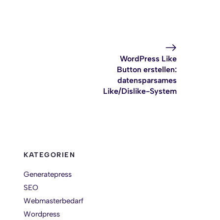
WordPress Like
Button erstellen:
datensparsames
Like/Dislike-System
KATEGORIEN
Generatepress
SEO
Webmasterbedarf
Wordpress