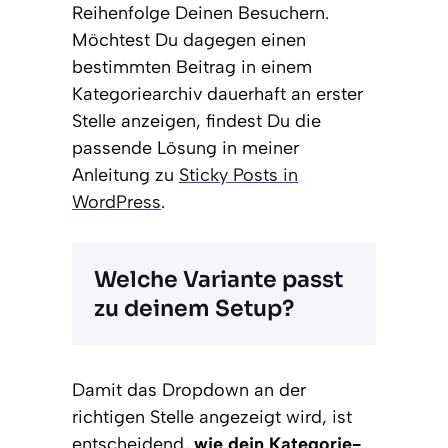
Reihenfolge Deinen Besuchern.
Möchtest Du dagegen einen
bestimmten Beitrag in einem
Kategoriearchiv dauerhaft an erster
Stelle anzeigen, findest Du die
passende Lösung in meiner
Anleitung zu
Sticky Posts in
WordPress
.
Welche Variante passt
zu deinem Setup?
Damit das Dropdown an der
richtigen Stelle angezeigt wird, ist
entscheidend,
wie dein Kategorie-