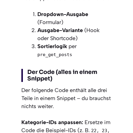
Dropdown-Ausgabe
(Formular)
Ausgabe-Variante
(Hook
oder Shortcode)
Sortierlogik
per
pre_get_posts
Der Code (alles in einem
Snippet)
Der folgende Code enthält alle drei
Teile in einem Snippet – du brauchst
nichts weiter.
Kategorie-IDs anpassen:
Ersetze im
Code die Beispiel-IDs (z. B.
22, 23,