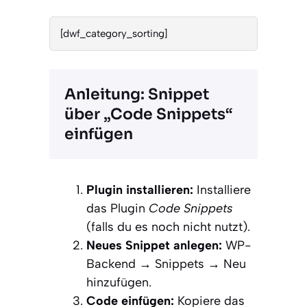
[dwf_category_sorting]
Anleitung: Snippet
über „Code Snippets“
einfügen
Plugin installieren:
Installiere
das Plugin
Code Snippets
(falls du es noch nicht nutzt).
Neues Snippet anlegen:
WP-
Backend → Snippets → Neu
hinzufügen.
Code einfügen:
Kopiere das