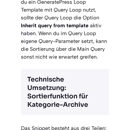
du ein GeneratePress Loop
Template mit Query Loop nutzt,
sollte der Query Loop die Option
Inherit query from template
aktiv
haben. Wenn du im Query Loop
eigene Query-Parameter setzt, kann
die Sortierung über die Main Query
sonst nicht wie erwartet greifen.
Technische
Umsetzung:
Sortierfunktion für
Kategorie-Archive
Das Snippet besteht aus drei Teilen: